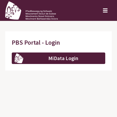
PBS Portal - Login
MiData Login